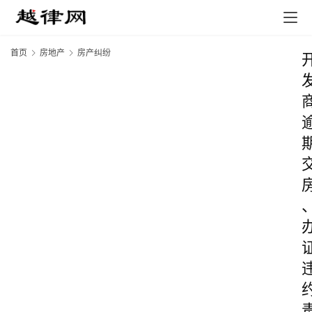
首页
房地产
房产纠纷