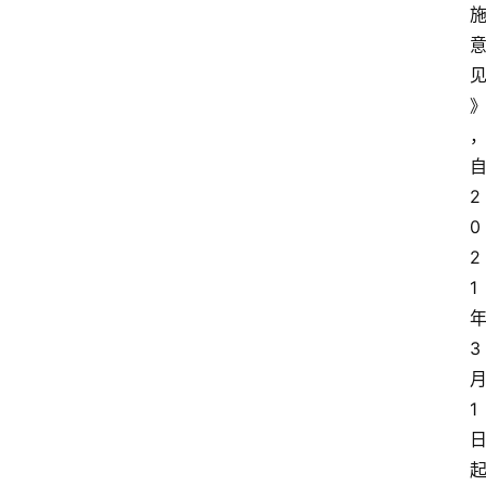
2
0
2
1
3
1