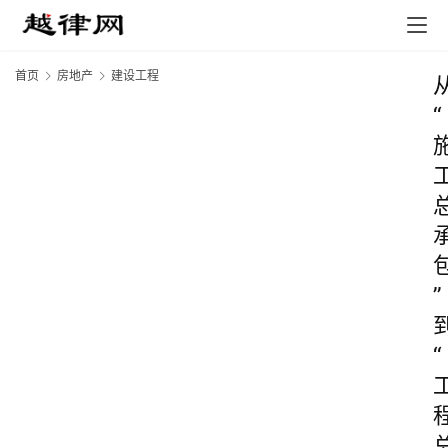
首页
房地产
建设工程
“
”
“