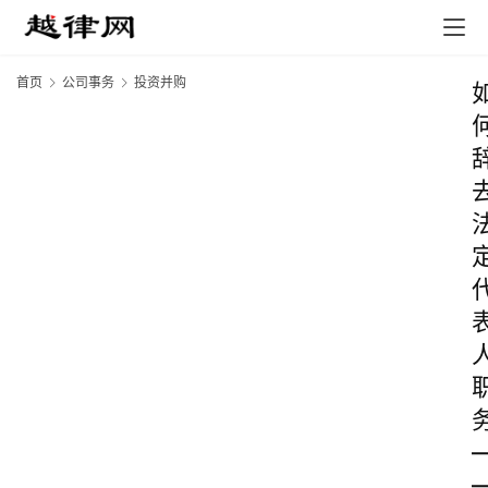
首页
公司事务
投资并购