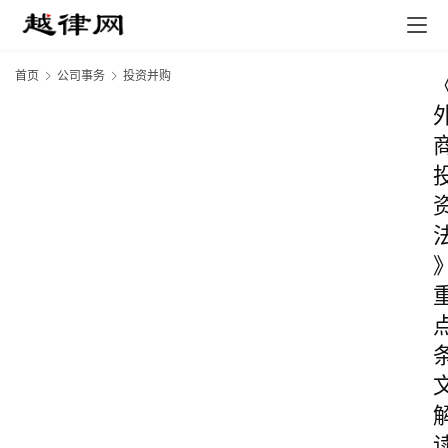
首页
公司事务
投资并购