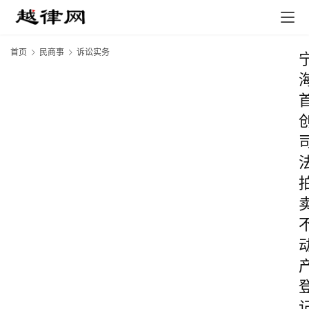
首页
民商事
诉讼实务