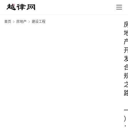
首页
房地产
建设工程