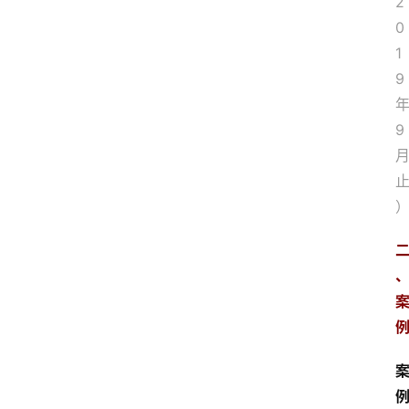
2
0
1
9
9