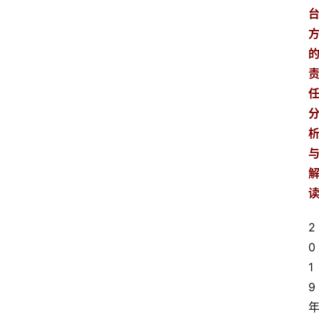
2
0
1
9