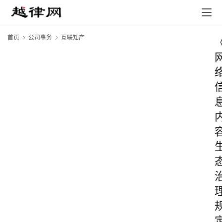
首页
公司事务
互联知产