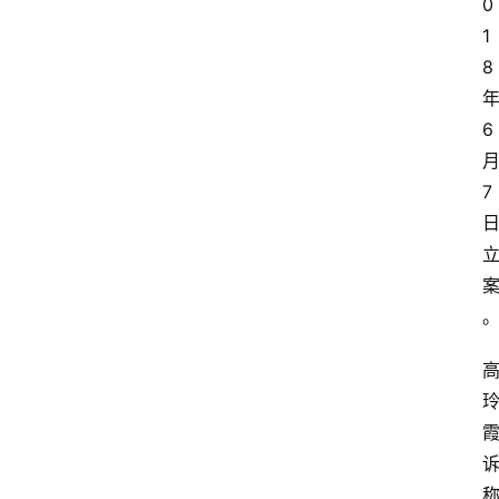
0
1
8
6
7