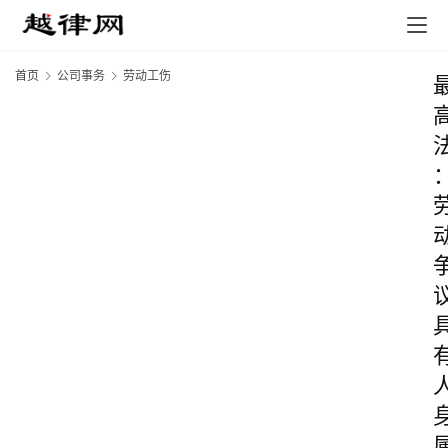
首页
公司事务
劳动工伤