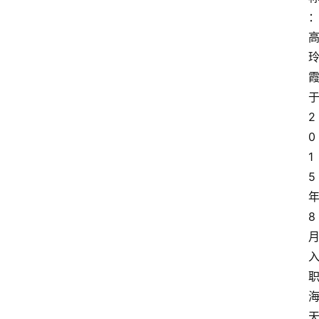
2
0
1
5
8