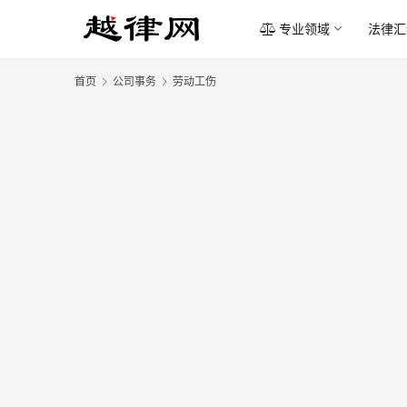
专业领域
法律汇
首页
公司事务
劳动工伤