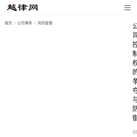
首页
公司事务
风险管理
2