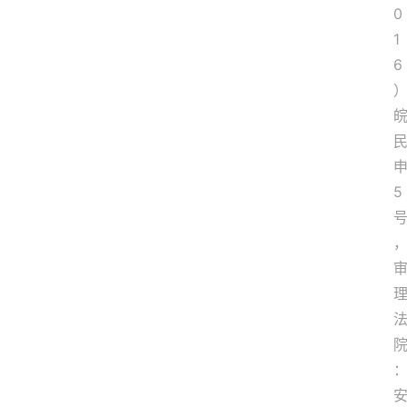
0
1
6
5