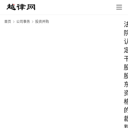
首页
公司事务
投资并购