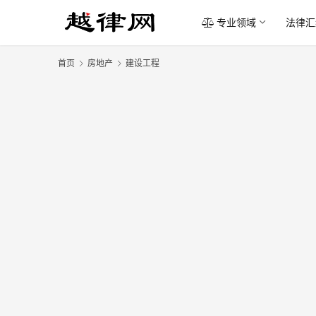
专业领域
法律汇
首页
房地产
建设工程