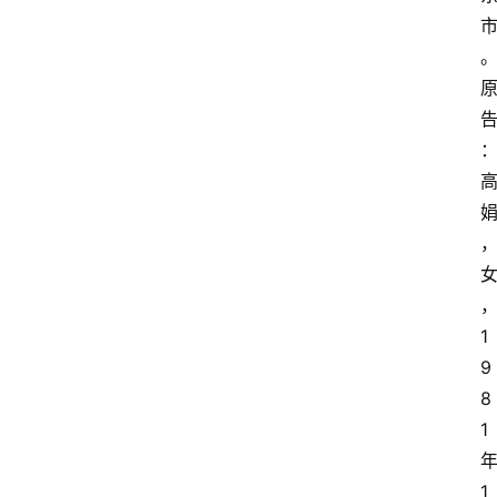
1
9
8
1
1