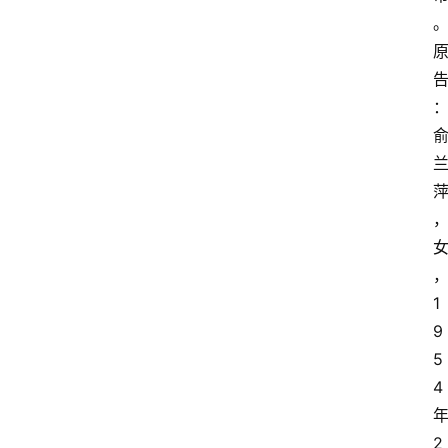
1
9
5
4
2