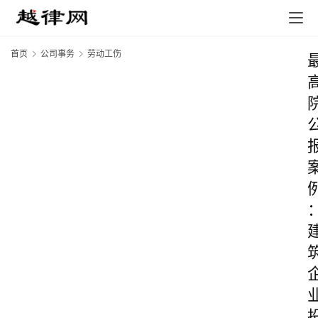
首页
公司事务
劳动工伤