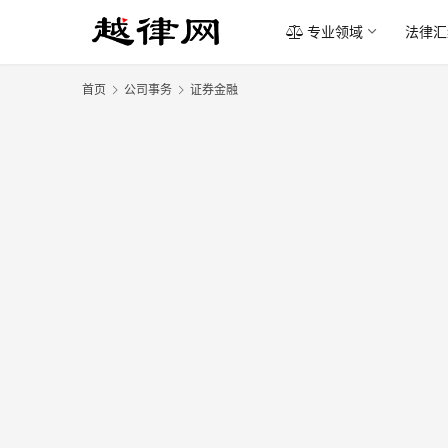
专业领域
法律汇
首页
公司事务
证券金融