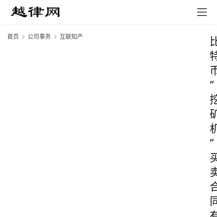
首页
公司事务
互联知产
“
”