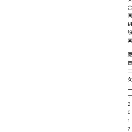
2
0
1
7