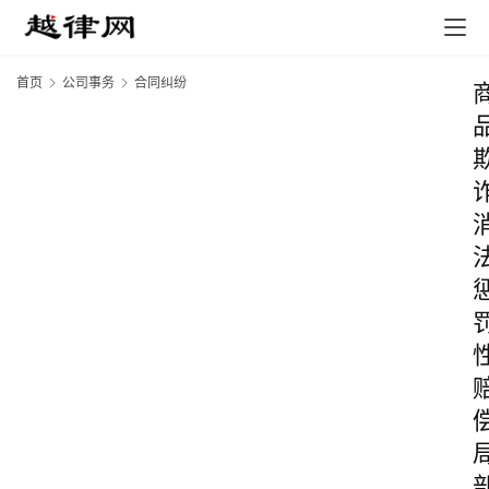
首页
公司事务
合同纠纷