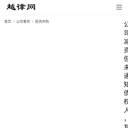
首页
公司事务
投资并购