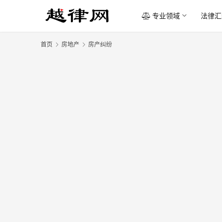
专业领域
法律汇
首页
房地产
房产纠纷