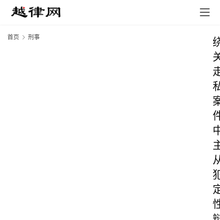
首页
刑事