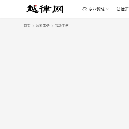
专业领域
法律汇
首页
公司事务
劳动工伤