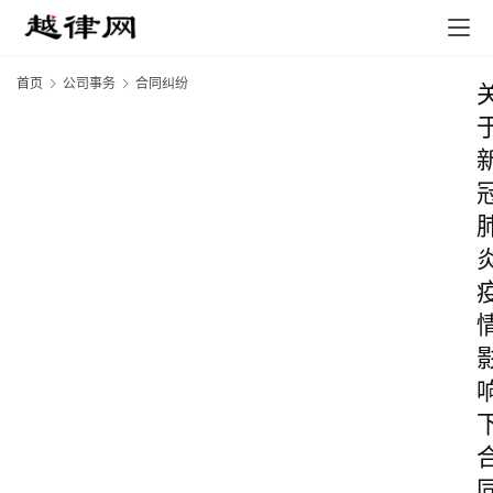
首页
公司事务
合同纠纷