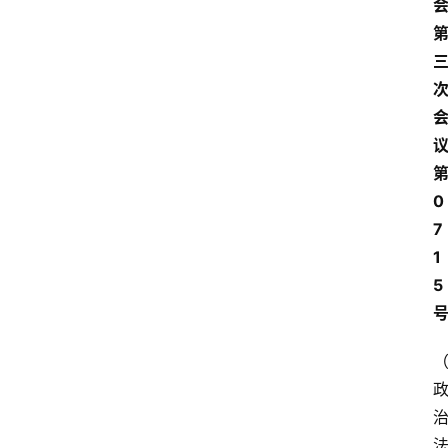
0
7
1
5