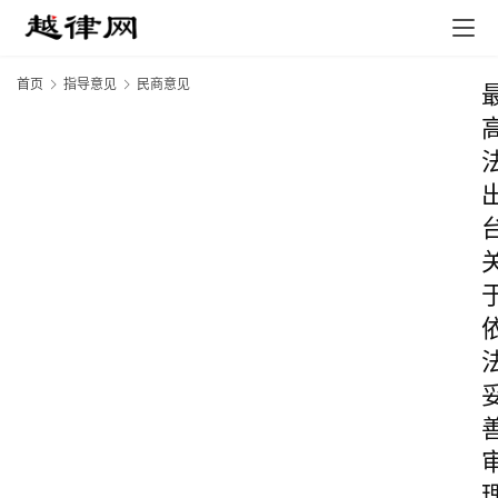
首页
指导意见
民商意见