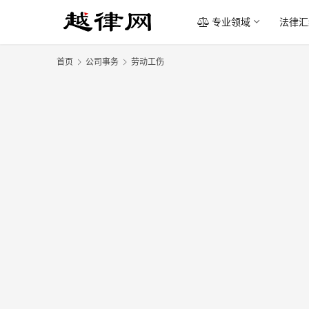
专业领域
法律汇
首页
公司事务
劳动工伤