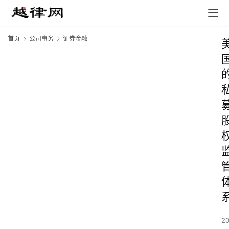
首页
公司事务
证券金融
2