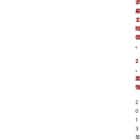
2
2
0
1
3