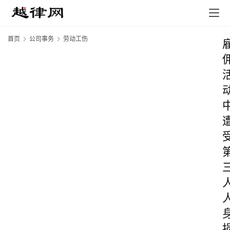
首页
公司事务
劳动工伤