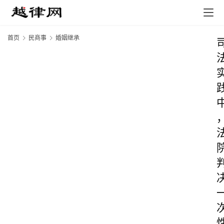
首页
民商事
婚姻继承