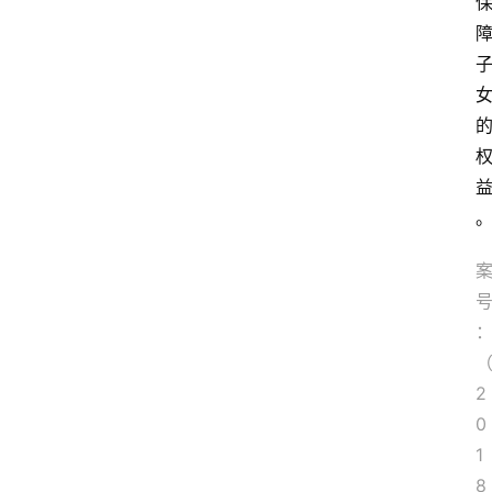
2
0
1
8