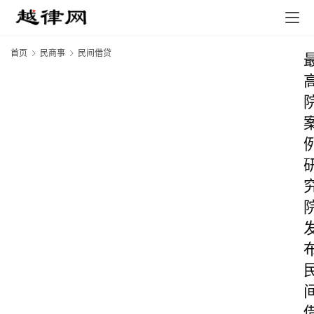
首页
民商事
民间借贷