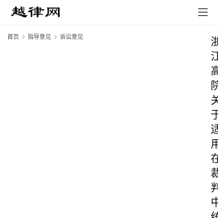
首页
指导意见
诉讼意见