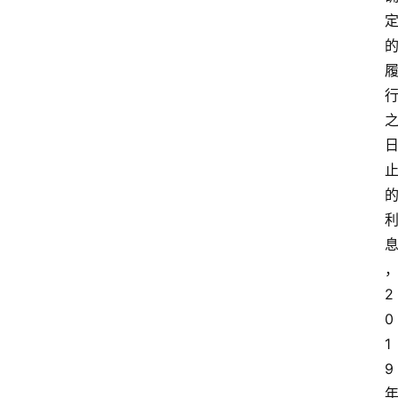
2
0
1
9