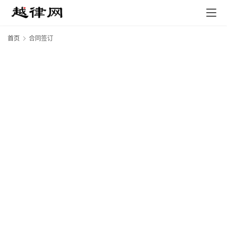
首页
合同签订