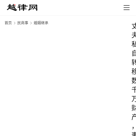
首页
民商事
婚姻继承