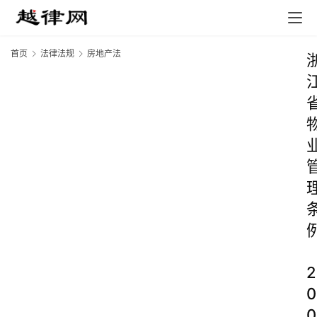
首页
法律法规
房地产法
2
0
0