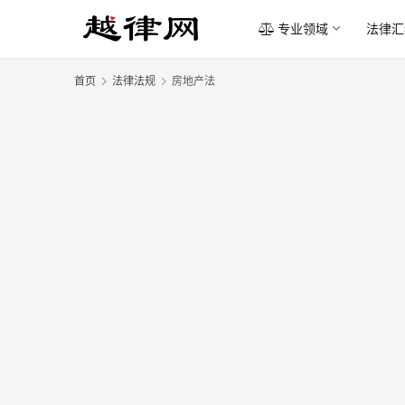
专业领域
法律汇
首页
法律法规
房地产法