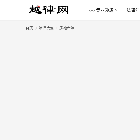
专业领域
法律汇
首页
法律法规
房地产法