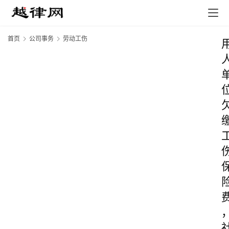
首页
公司事务
劳动工伤