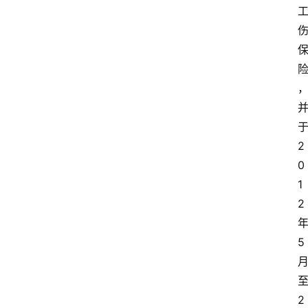
2
0
1
2
5
2