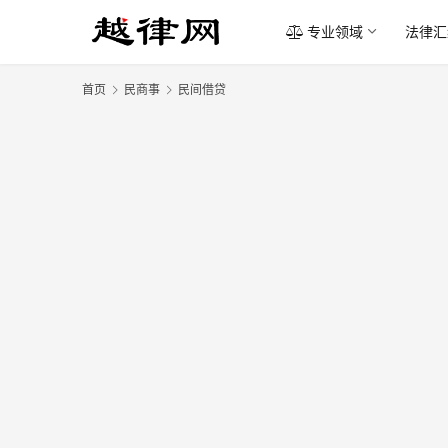
专业领域
法律汇
首页
民商事
民间借贷