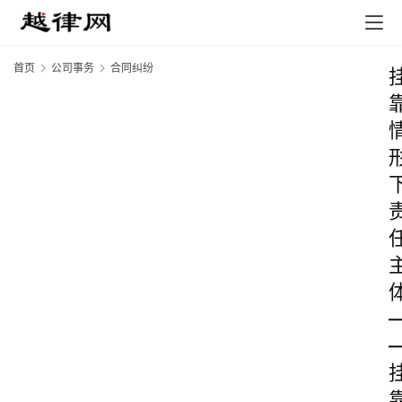
首页
公司事务
合同纠纷