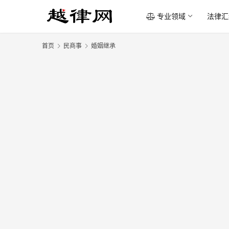
专业领域
法律汇
首页
民商事
婚姻继承