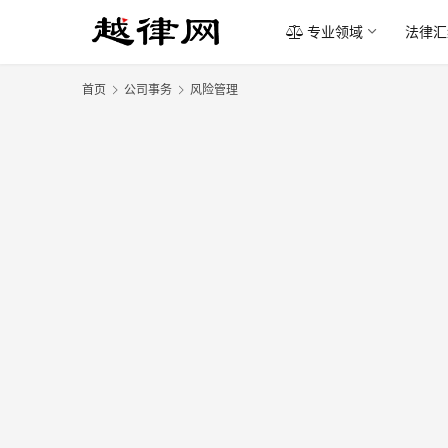
专业领域
法律汇
首页
公司事务
风险管理