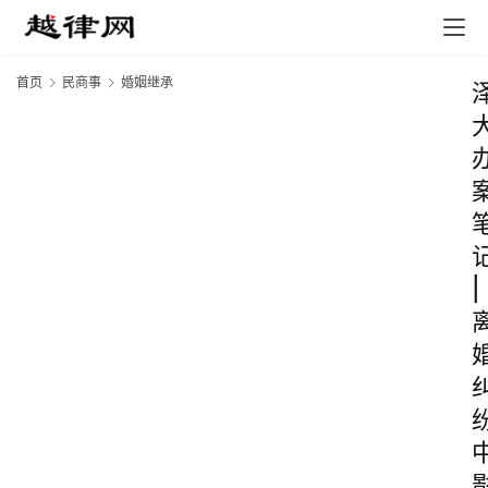
首页
民商事
婚姻继承
|