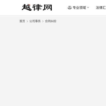
专业领域
法律汇
首页
公司事务
合同纠纷