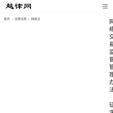
首页
法律法规
网络法