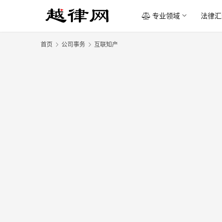
专业领域
法律汇
首页
公司事务
互联知产