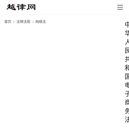
首页
法律法规
网络法