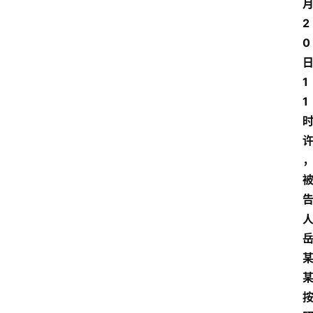
2
0
1
1