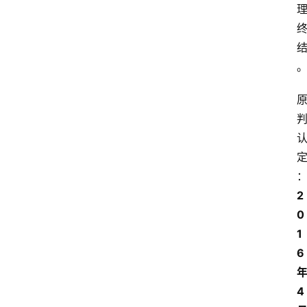
2
0
1
6
4