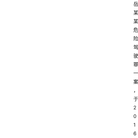
2
0
1
6