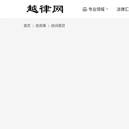
专业领域
法律汇
首页
民商事
民间借贷