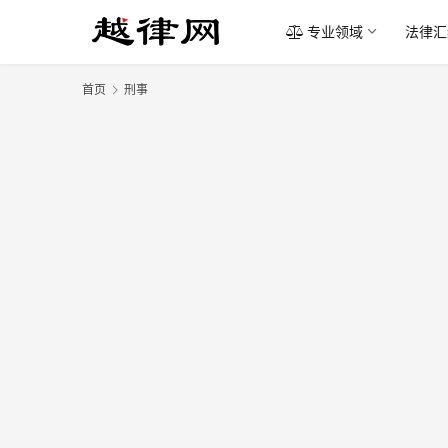
专业领域
法律汇
首页
刑事