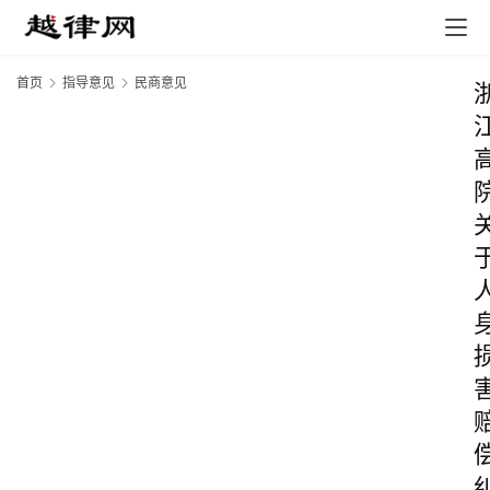
首页
指导意见
民商意见