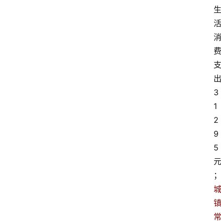
3
1
2
9
5