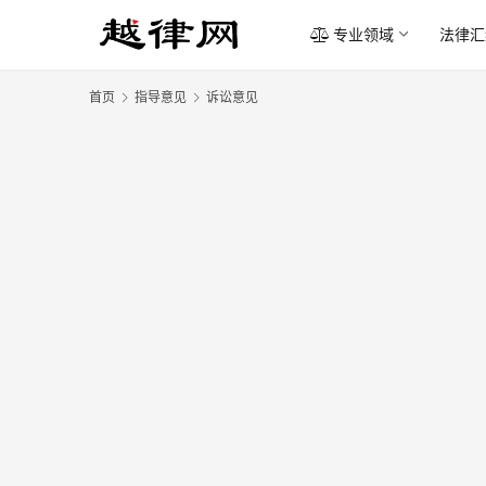
专业领域
法律汇
首页
指导意见
诉讼意见