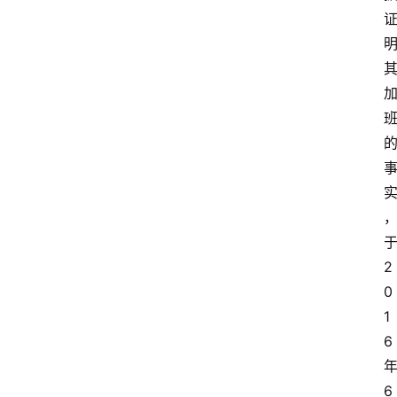
2
0
1
6
6