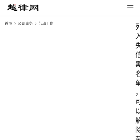
首页
公司事务
劳动工伤