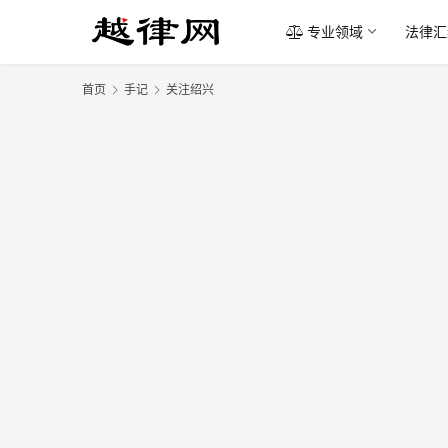
专业领域
法律汇
首页
手记
关注绍兴